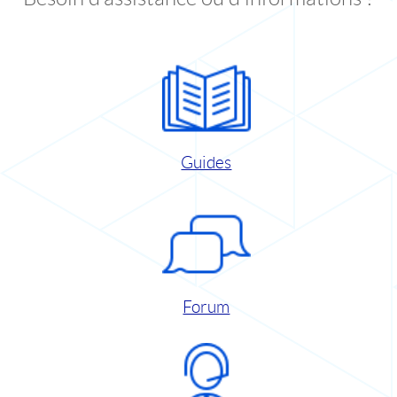
Guides
Forum